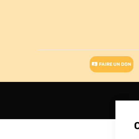
FAIRE UN DON