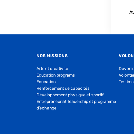
A
NOS MISSIONS
VOLON
Arts et créativité
Devenir
Education programs
Volontar
Education
Testimo
Renforcement de capacités
Développement physique et sportif
Entrepreneuriat, leadership et programme
d’échange