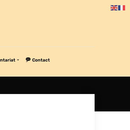
ntariat
Contact