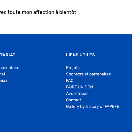
vec toute mon affection à bientôt
TARIAT
LIENS UTILES
 volontaire
Projets
iat
Sponsors et partenaires
nials
FAQ
FAIRE UN DON
Avoid fraud
Contact
Gallery by history of FAPEFE