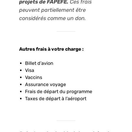
projets de FAPEFE.
Ces frais
peuvent partiellement être
considérés comme un don.
Autres frais à votre charge :
Billet d’avion
Visa
Vaccins
Assurance voyage
Frais de départ du programme
Taxes de départ à l’aéroport