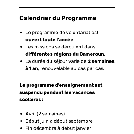
Calendrier du Programme
Le programme de volontariat est
ouvert toute l’année
.
Les missions se déroulent dans
différentes régions du Cameroun
.
La durée du séjour varie de
2 semaines
à 1 an
, renouvelable au cas par cas.
Le programme d’enseignement est
suspendu pendant les vacances
scolaires :
Avril (2 semaines)
Début juin à début septembre
Fin décembre à début janvier