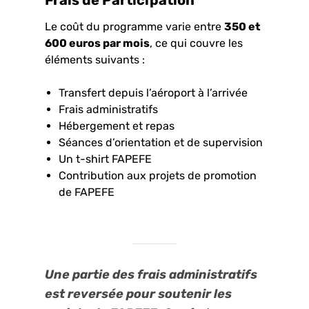
Le coût du programme varie entre
350 et
600 euros par mois
, ce qui couvre les
éléments suivants :
Transfert depuis l’aéroport à l’arrivée
Frais administratifs
Hébergement et repas
Séances d’orientation et de supervision
Un t-shirt FAPEFE
Contribution aux projets de promotion
de FAPEFE
Une partie des frais administratifs
est reversée pour soutenir les