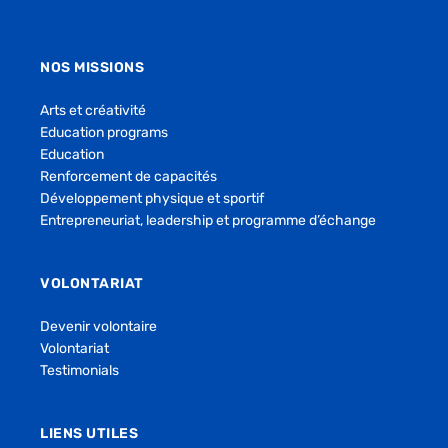
NOS MISSIONS
Arts et créativité
Education programs
Education
Renforcement de capacités
Développement physique et sportif
Entrepreneuriat, leadership et programme d’échange
VOLONTARIAT
Devenir volontaire
Volontariat
Testimonials
LIENS UTILES