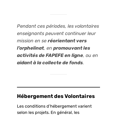
Pendant ces périodes, les volontaires
enseignants peuvent continuer leur
mission en se
réorientant vers
l’orphelinat
, en
promouvant les
activités de FAPEFE en ligne
, ou en
aidant à la collecte de fonds
.
Hébergement des Volontaires
Les conditions d’hébergement varient
selon les projets. En général, les