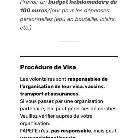
Prévoir un
budget hebdomadaire de
100 euros
/jour pour les dépenses
personnelles (eau en bouteille, loisirs,
etc.)
Procédure de Visa
Les volontaires sont
responsables de
l’organisation de leur visa, vaccins,
transport et assurances
.
Si vous passez par une organisation
partenaire, elle peut gérer ces démarches.
Veuillez vérifier auprès de votre
organisation.
FAPEFE n’est
pas responsable
, mais peut