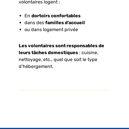
volontaires logent :
En
dortoirs confortables
dans des
familles d’accueil
ou dans logement privée
Les volontaires sont responsables de
leurs tâches domestiques
: cuisine,
nettoyage, etc., quel que soit le type
d’hébergement.