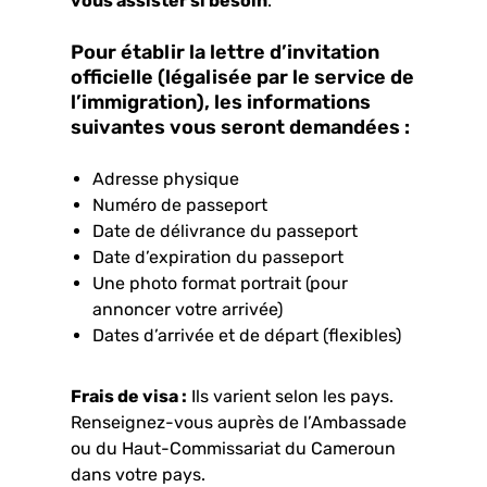
vous assister si besoin
.
Pour établir la lettre d’invitation
officielle (légalisée par le service de
l’immigration), les informations
suivantes vous seront demandées :
Adresse physique
Numéro de passeport
Date de délivrance du passeport
Date d’expiration du passeport
Une photo format portrait (pour
annoncer votre arrivée)
Dates d’arrivée et de départ (flexibles)
Frais de visa :
Ils varient selon les pays.
Renseignez-vous auprès de l’Ambassade
ou du Haut-Commissariat du Cameroun
dans votre pays.